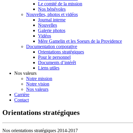
Le comité de la mission
Nos bénévoles
Nouvelles, photos et vidéos
Journal interne
Nouvelles
Galerie photos
Vidéos
Mère Gamelin et les Soeurs de la Providence
Documentation corporative
Orientations stratégiques
Pour le personnel
Documents d’intérêt
Liens utiles
Nos valeurs
Notre mission
Notre vision
Nos valeurs
Carrière
Contact
Orientations stratégiques
Nos orientations stratégiques 2014-2017