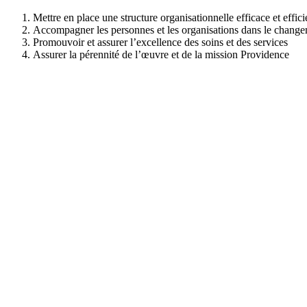
Mettre en place une structure organisationnelle efficace et effici
Accompagner les personnes et les organisations dans le chang
Promouvoir et assurer l’excellence des soins et des services
Assurer la pérennité de l’œuvre et de la mission Providence