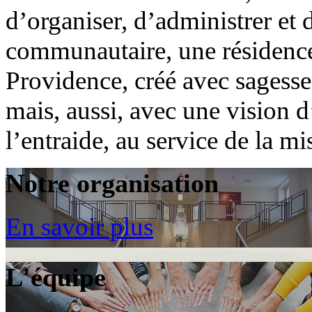
d’organiser, d’administrer et
communautaire, une résidence 
Providence, créé avec sagesse
mais, aussi, avec une vision d
l’entraide, au service de la m
Notre organisation
En savoir plus
L'équipe