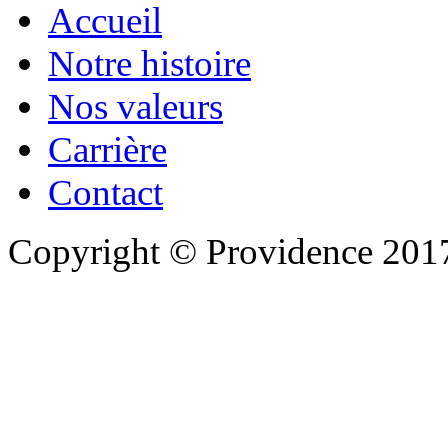
Accueil
Notre histoire
Nos valeurs
Carrière
Contact
Copyright © Providence 2017.