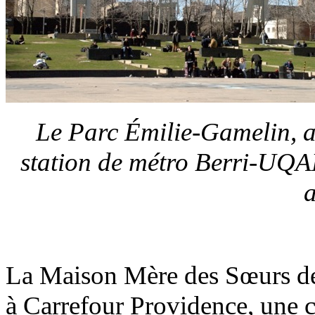
Le Parc Émilie-Gamelin, a
station de métro Berri-UQAM
a
La Maison Mère des Sœurs de 
à Carrefour Providence, une c