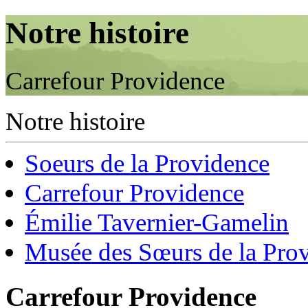
Notre histoire
Carrefour Providence
Notre histoire
Soeurs de la Providence
Carrefour Providence
Émilie Tavernier-Gamelin
Musée des Sœurs de la Pro
Carrefour Providence