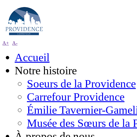
A+
A-
Accueil
Notre histoire
Soeurs de la Providence
Carrefour Providence
Émilie Tavernier-Gamel
Musée des Sœurs de la 
À propos de nous