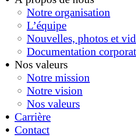
Notre organisation
L’équipe
Nouvelles, photos et vi
Documentation corporat
Nos valeurs
Notre mission
Notre vision
Nos valeurs
Carrière
Contact